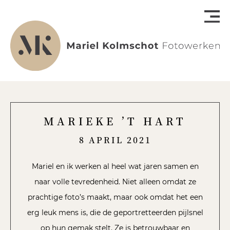
MARIEKE ’T HART
8 APRIL 2021
Mariel en ik werken al heel wat jaren samen en
naar volle tevredenheid. Niet alleen omdat ze
prachtige foto’s maakt, maar ook omdat het een
erg leuk mens is, die de geportretteerden pijlsnel
op hun gemak stelt. Ze is betrouwbaar en