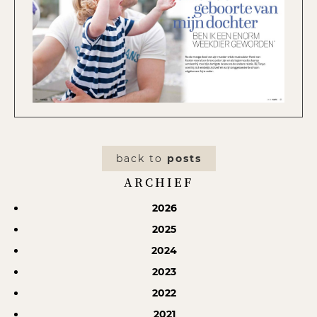
back to
posts
ARCHIEF
2026
2025
2024
2023
2022
2021