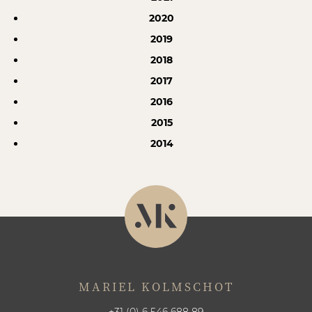
2020
2019
2018
2017
2016
2015
2014
MARIEL KOLMSCHOT