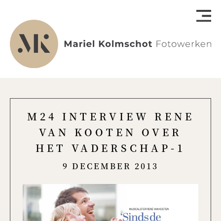
M24 INTERVIEW RENE
VAN KOOTEN OVER
HET VADERSCHAP-1
9 DECEMBER 2013