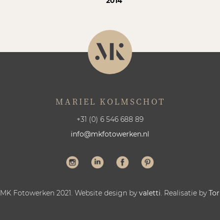
2014
MARIEL KOLMSCHOT
+31 (0) 6 546 688 89
info@mkfotowerken.nl
 MK Fotowerken 2021. Website design by
valetti
. Realisatie by
Tor