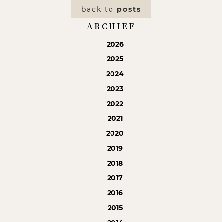
back to
posts
ARCHIEF
2026
2025
2024
2023
2022
2021
2020
2019
2018
2017
2016
2015