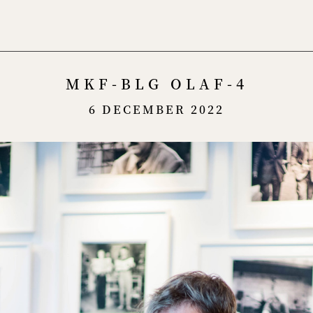
Menu
MKF-BLG OLAF-4
6 DECEMBER 2022