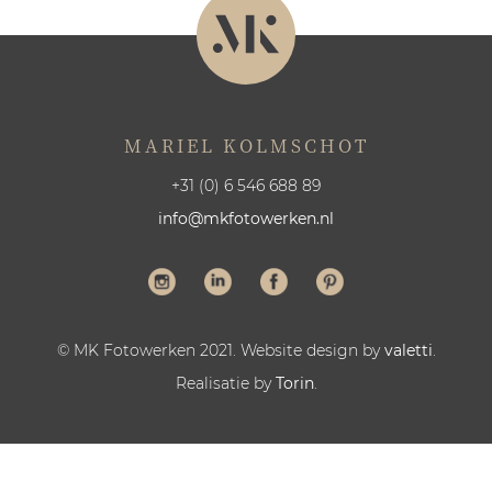
MARIEL KOLMSCHOT
+31 (0) 6 546 688 89
info@mkfotowerken.nl
© MK Fotowerken 2021. Website design by
valetti
.
Realisatie by
Torin
.