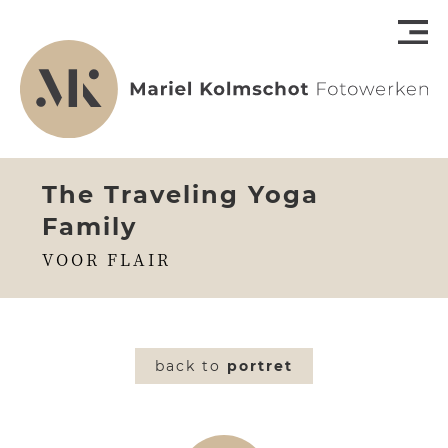
The Traveling Yoga
Family
VOOR FLAIR
back to
portret