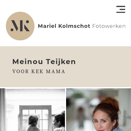
Meinou Teijken
VOOR KEK MAMA