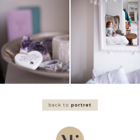
back to
portret