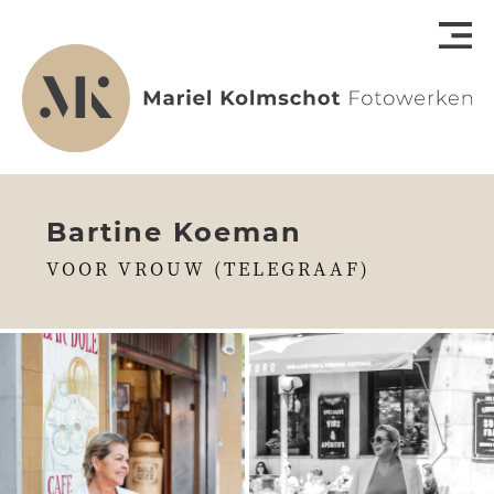
Bartine Koeman
VOOR VROUW (TELEGRAAF)