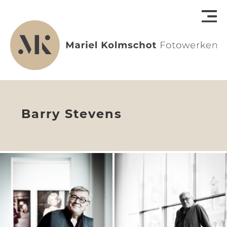
Barry Stevens