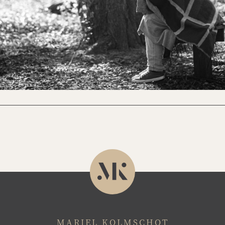
MARIEL KOLMSCHOT