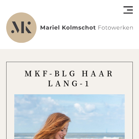
MKF-BLG HAAR
LANG-1