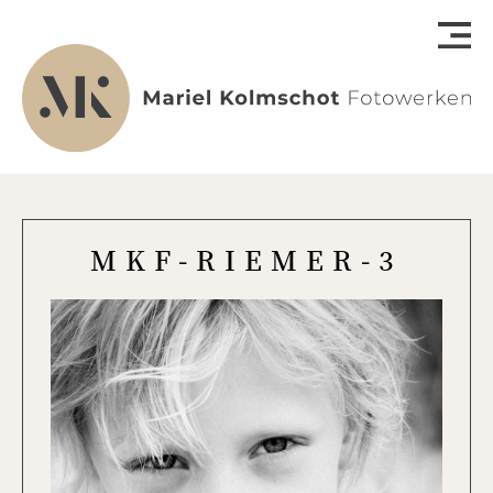
MKF-RIEMER-3