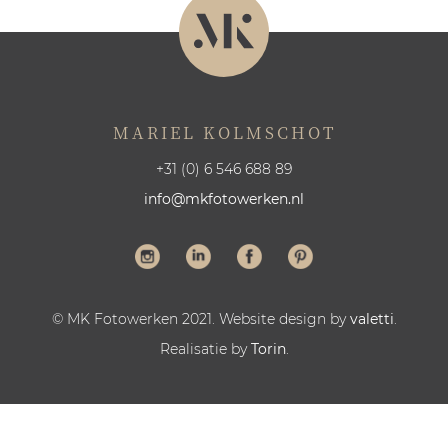
MARIEL KOLMSCHOT
+31 (0) 6 546 688 89
info@mkfotowerken.nl
© MK Fotowerken 2021. Website design by
valetti
.
Realisatie by
Torin
.