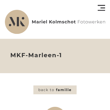
MKF-Marleen-1
back to
familie