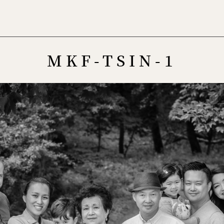
Menu
MKF-TSIN-1