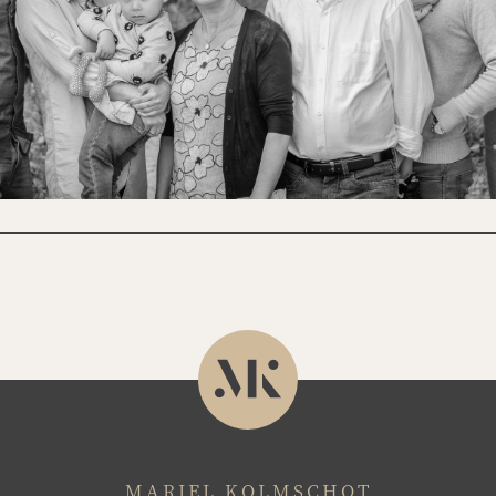
MARIEL KOLMSCHOT