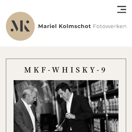
MKF-WHISKY-9