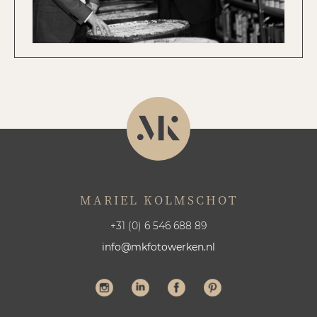
MARIEL KOLMSCHOT
+31 (0) 6 546 688 89
info@mkfotowerken.nl