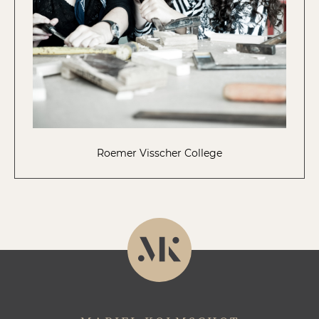
Roemer Visscher College