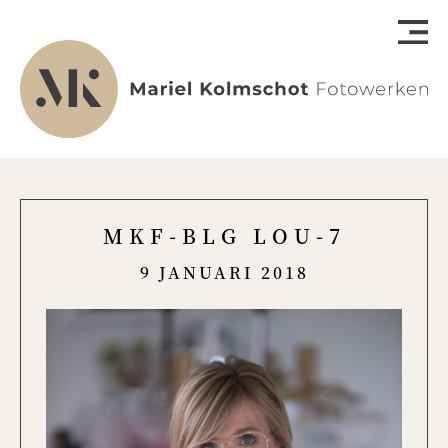
MKF-BLG LOU-7
9 JANUARI 2018