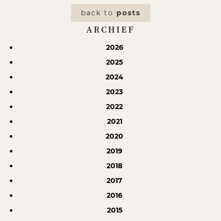
back to
posts
ARCHIEF
2026
2025
2024
2023
2022
2021
2020
2019
2018
2017
2016
2015