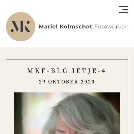
MKF-BLG IETJE-4
29 OKTOBER 2020