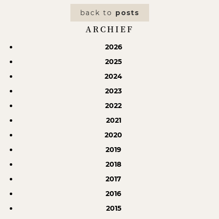
back to
posts
ARCHIEF
2026
2025
2024
2023
2022
2021
2020
2019
2018
2017
2016
2015