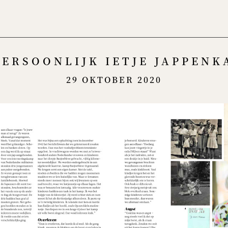
Menu
PERSOONLIJK IETJE JAPPENK
29 OKTOBER 2020