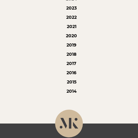
2023
2022
2021
2020
2019
2018
2017
2016
2015
2014