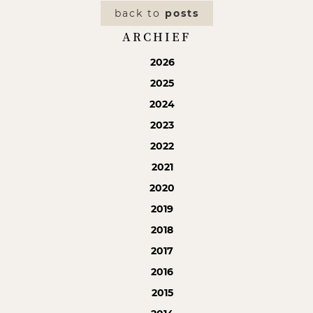
back to
posts
ARCHIEF
2026
2025
2024
2023
2022
2021
2020
2019
2018
2017
2016
2015