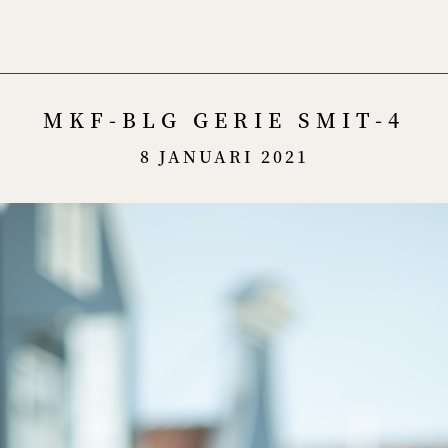
Menu
MKF-BLG GERIE SMIT-4
8 JANUARI 2021