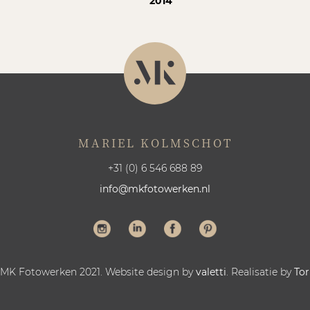
2014
MARIEL KOLMSCHOT
+31 (0) 6 546 688 89
info@mkfotowerken.nl
 MK Fotowerken 2021. Website design by
valetti
. Realisatie by
Tor