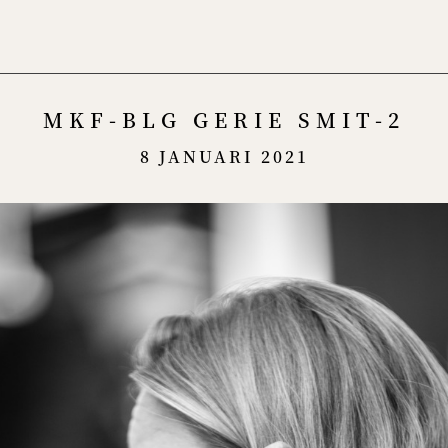
Menu
MKF-BLG GERIE SMIT-2
8 JANUARI 2021