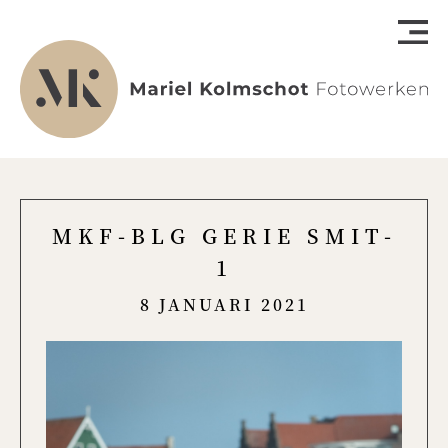
MKF-BLG GERIE SMIT-
1
8 JANUARI 2021