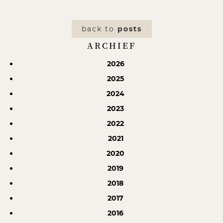
back to
posts
ARCHIEF
2026
2025
2024
2023
2022
2021
2020
2019
2018
2017
2016