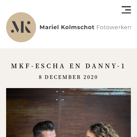
MKF-ESCHA EN DANNY-1
8 DECEMBER 2020