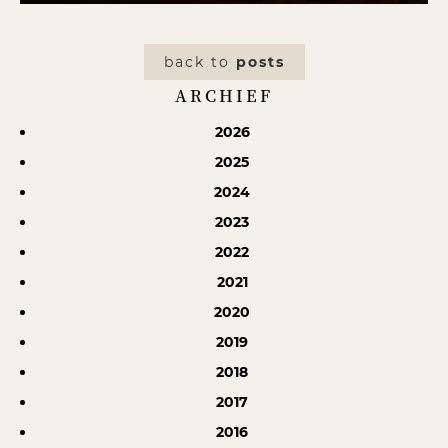
back to
posts
ARCHIEF
2026
2025
2024
2023
2022
2021
2020
2019
2018
2017
2016