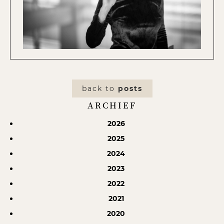
back to
posts
ARCHIEF
2026
2025
2024
2023
2022
2021
2020