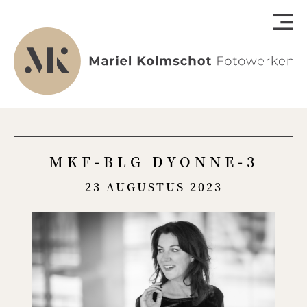
MKF-BLG DYONNE-3
23 AUGUSTUS 2023