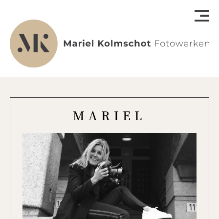
MARIEL