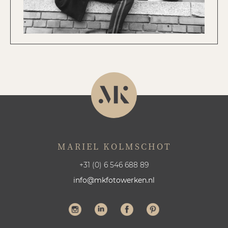
MARIEL KOLMSCHOT
+31 (0) 6 546 688 89
info@mkfotowerken.nl