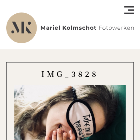
IMG_3828