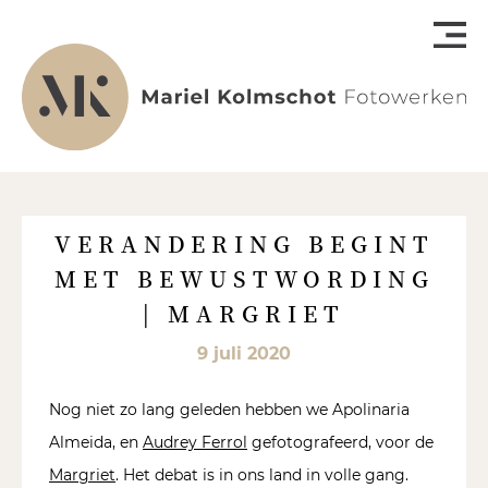
VERANDERING BEGINT
MET BEWUSTWORDING
| MARGRIET
9 juli 2020
Nog niet zo lang geleden hebben we Apolinaria
Almeida, en
Audrey Ferrol
gefotografeerd, voor de
Margriet
. Het debat is in ons land in volle gang.