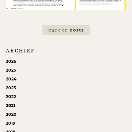
back to
posts
ARCHIEF
2026
2025
2024
2023
2022
2021
2020
2019
2018