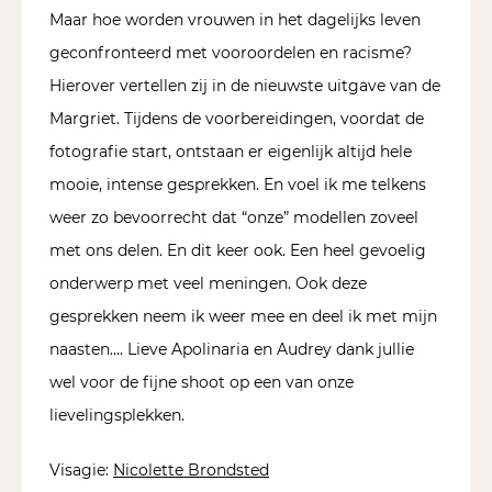
Maar hoe worden vrouwen in het dagelijks leven
geconfronteerd met vooroordelen en racisme?
Hierover vertellen zij in de nieuwste uitgave van de
Margriet. Tijdens de voorbereidingen, voordat de
fotografie start, ontstaan er eigenlijk altijd hele
mooie, intense gesprekken. En voel ik me telkens
weer zo bevoorrecht dat “onze” modellen zoveel
met ons delen. En dit keer ook. Een heel gevoelig
onderwerp met veel meningen. Ook deze
gesprekken neem ik weer mee en deel ik met mijn
naasten…. Lieve Apolinaria en Audrey dank jullie
wel voor de fijne shoot op een van onze
lievelingsplekken.
Visagie:
Nicolette Brondsted