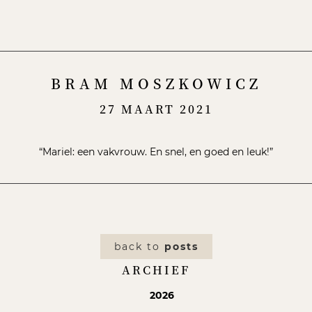
Menu
BRAM MOSZKOWICZ
27 MAART 2021
“Mariel: een vakvrouw. En snel, en goed en leuk!”
back to
posts
ARCHIEF
2026