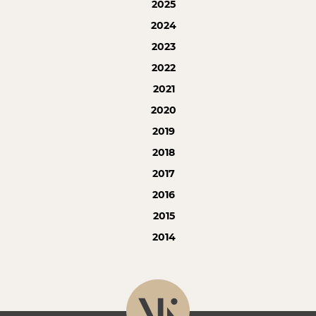
2025
2024
2023
2022
2021
2020
2019
2018
2017
2016
2015
2014