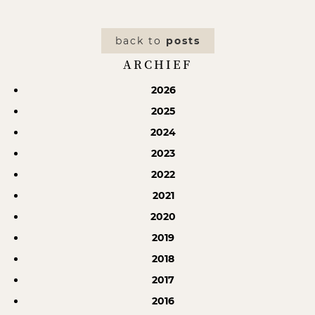
back to
posts
ARCHIEF
2026
2025
2024
2023
2022
2021
2020
2019
2018
2017
2016