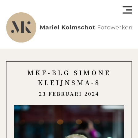
MKF-BLG SIMONE
KLEIJNSMA-8
23 FEBRUARI 2024