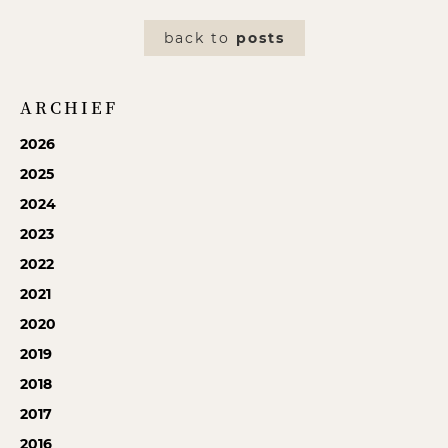
back to
posts
ARCHIEF
2026
2025
2024
2023
2022
2021
2020
2019
2018
2017
2016