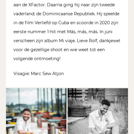
aan de XFactor. Daarna ging hij naar zijn tweede
vaderland; de Dominicaanse Republiek. Hij speelde
in de film Verliefd op Cuba en scoorde in 2020 zijn
eerste nummer 1-hit met Más, más, más. In juni
verscheen zijn album Mi viaje. Lieve Rolf, dankjewel
voor de gezellige shoot en wie weet tot een
volgende ontmoeting!
Visagie: Marc Sew Atjon