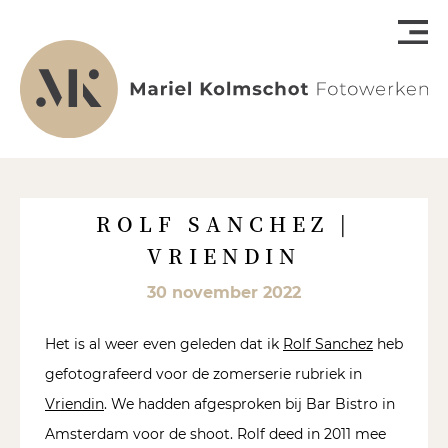
ROLF SANCHEZ |
VRIENDIN
30 november 2022
Het is al weer even geleden dat ik
Rolf Sanchez
heb
gefotografeerd voor de zomerserie rubriek in
Vriendin
. We hadden afgesproken bij Bar Bistro in
Amsterdam voor de shoot. Rolf deed in 2011 mee