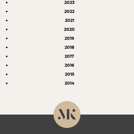
2023
2022
2021
2020
2019
2018
2017
2016
2015
2014