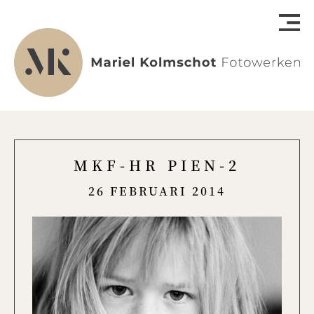
MKF-HR PIEN-2
26 FEBRUARI 2014