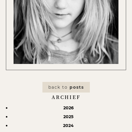
back to
posts
ARCHIEF
2026
2025
2024