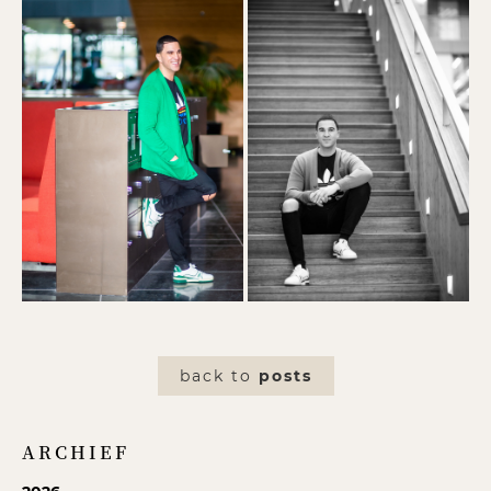
back to
posts
ARCHIEF