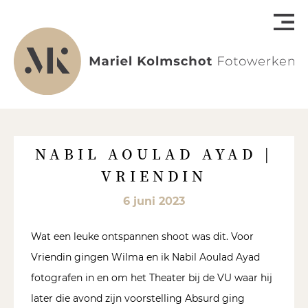
NABIL AOULAD AYAD |
VRIENDIN
6 juni 2023
Wat een leuke ontspannen shoot was dit. Voor
Vriendin gingen Wilma en ik Nabil Aoulad Ayad
fotografen in en om het Theater bij de VU waar hij
later die avond zijn voorstelling Absurd ging