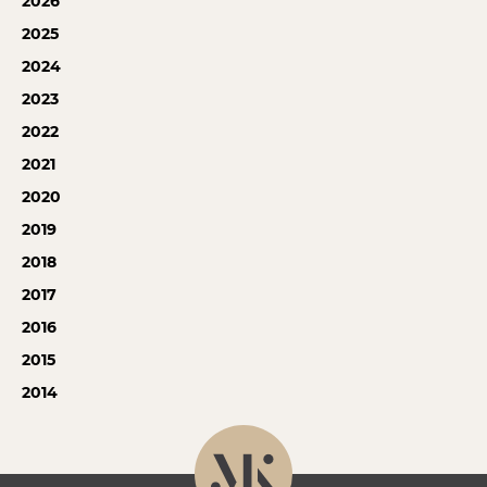
2026
2025
2024
2023
2022
2021
2020
2019
2018
2017
2016
2015
2014