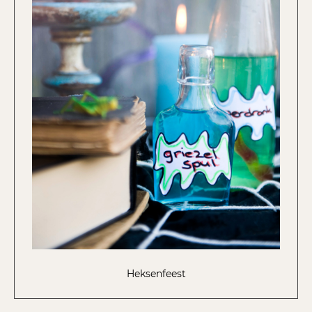
Heksenfeest