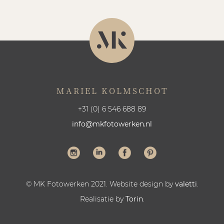
MARIEL KOLMSCHOT
+31 (0) 6 546 688 89
info@mkfotowerken.nl
© MK Fotowerken 2021. Website design by
valetti
.
Realisatie by
Torin
.