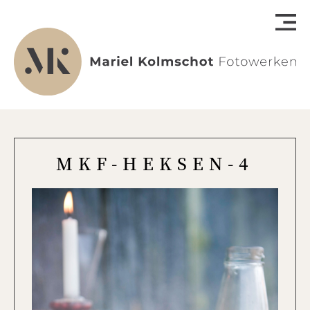
MKF-HEKSEN-4