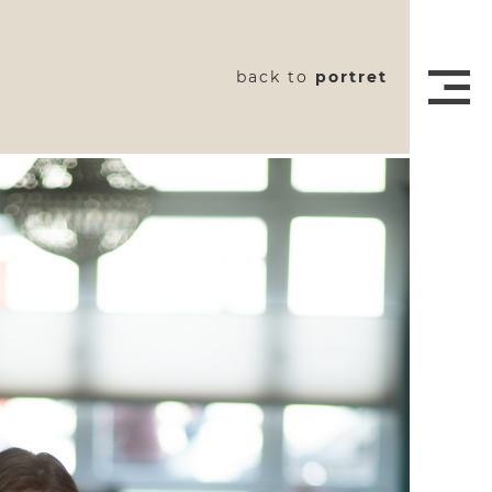
back to
portret