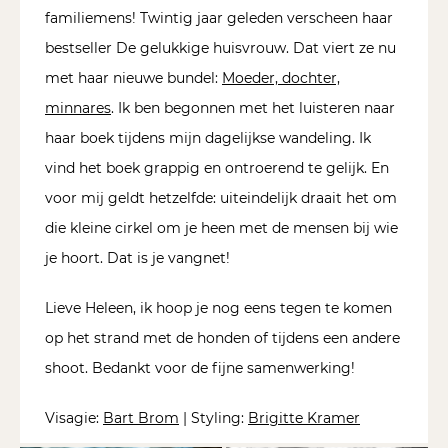
familiemens! Twintig jaar geleden verscheen haar
bestseller De gelukkige huisvrouw. Dat viert ze nu
met haar nieuwe bundel:
Moeder, dochter,
minnares
. Ik ben begonnen met het luisteren naar
haar boek tijdens mijn dagelijkse wandeling. Ik
vind het boek grappig en ontroerend te gelijk. En
voor mij geldt hetzelfde: uiteindelijk draait het om
die kleine cirkel om je heen met de mensen bij wie
je hoort. Dat is je vangnet!
Lieve Heleen, ik hoop je nog eens tegen te komen
op het strand met de honden of tijdens een andere
shoot. Bedankt voor de fijne samenwerking!
Visagie:
Bart Brom
| Styling:
Brigitte Kramer