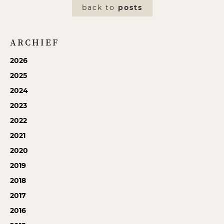
back to
posts
ARCHIEF
2026
2025
2024
2023
2022
2021
2020
2019
2018
2017
2016