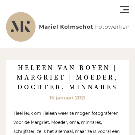
HELEEN VAN ROYEN |
MARGRIET | MOEDER,
DOCHTER, MINNARES
15 januari 2021
Heel leuk om Heleen weer te mogen fotograferen
voor de Margriet. Moeder, oma, minnares,
schrijfster: ze is het allemaal, maar ze is vooral een