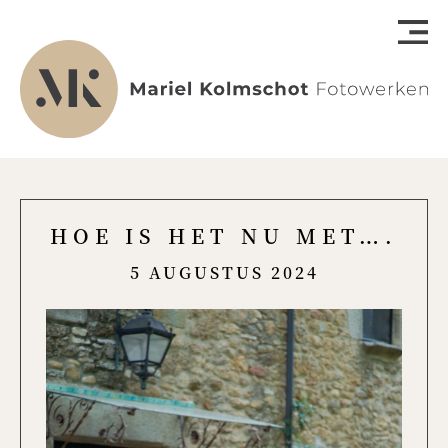
HOE IS HET NU MET….
5 AUGUSTUS 2024