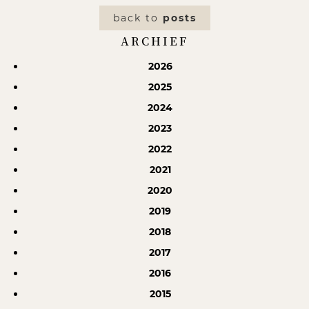
back to
posts
ARCHIEF
2026
2025
2024
2023
2022
2021
2020
2019
2018
2017
2016
2015