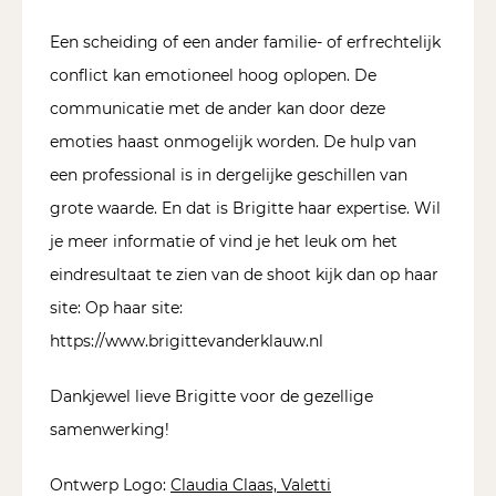
Een scheiding of een ander familie- of erfrechtelijk
conflict kan emotioneel hoog oplopen. De
communicatie met de ander kan door deze
emoties haast onmogelijk worden. De hulp van
een professional is in dergelijke geschillen van
grote waarde. En dat is Brigitte haar expertise. Wil
je meer informatie of vind je het leuk om het
eindresultaat te zien van de shoot kijk dan op haar
site: Op haar site:
https://www.brigittevanderklauw.nl
Dankjewel lieve Brigitte voor de gezellige
samenwerking!
Ontwerp Logo:
Claudia Claas, Valetti