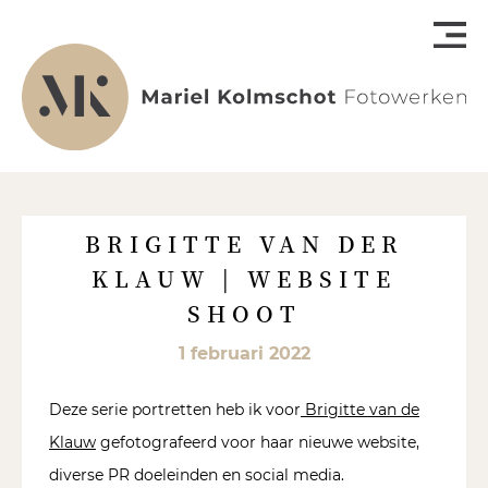
BRIGITTE VAN DER
KLAUW | WEBSITE
SHOOT
1 februari 2022
Deze serie portretten heb ik voor
Brigitte van de
Klauw
gefotografeerd voor haar nieuwe website,
diverse PR doeleinden en social media.