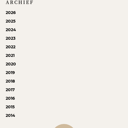
ARCHIEF
2026
2025
2024
2023
2022
2021
2020
2019
2018
2017
2016
2015
2014