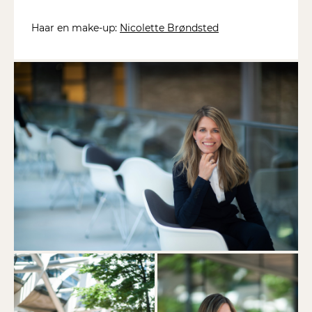
Haar en make-up:
Nicolette Brøndsted