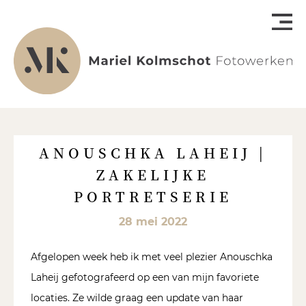
ANOUSCHKA LAHEIJ |
ZAKELIJKE
PORTRETSERIE
28 mei 2022
Afgelopen week heb ik met veel plezier Anouschka
Laheij gefotografeerd op een van mijn favoriete
locaties. Ze wilde graag een update van haar