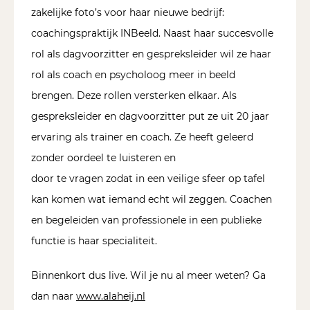
zakelijke foto’s voor haar nieuwe bedrijf:
coachingspraktijk INBeeld. Naast haar succesvolle
rol als dagvoorzitter en gespreksleider wil ze haar
rol als coach en psycholoog meer in beeld
brengen. Deze rollen versterken elkaar. Als
gespreksleider en dagvoorzitter put ze uit 20 jaar
ervaring als trainer en coach. Ze heeft geleerd
zonder oordeel te luisteren en
door te vragen zodat in een veilige sfeer op tafel
kan komen wat iemand echt wil zeggen. Coachen
en begeleiden van professionele in een publieke
functie is haar specialiteit.
Binnenkort dus live. Wil je nu al meer weten? Ga
dan naar
www.alaheij.nl