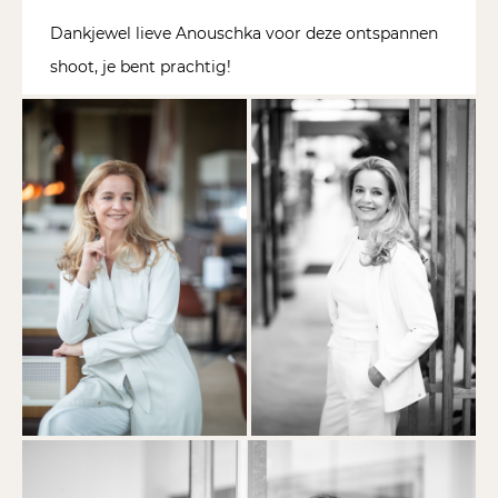
Dankjewel lieve Anouschka voor deze ontspannen
shoot, je bent prachtig!